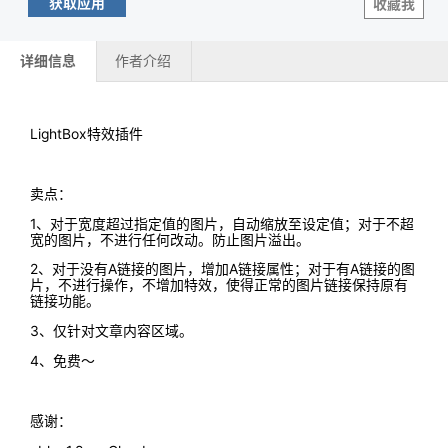
获取应用
收藏我
详细信息
作者介绍
LightBox特效插件
卖点：
1、对于宽度超过指定值的图片，自动缩放至设定值；对于不超
宽的图片，不进行任何改动。防止图片溢出。
2、对于没有A链接的图片，增加A链接属性；对于有A链接的图
片，不进行操作，不增加特效，使得正常的图片链接保持原有
链接功能。
3、仅针对文章内容区域。
4、免费～
感谢：