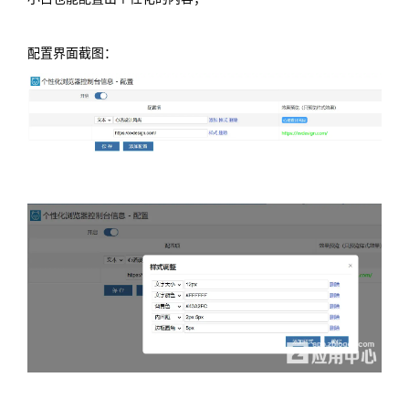
配置界面截图：