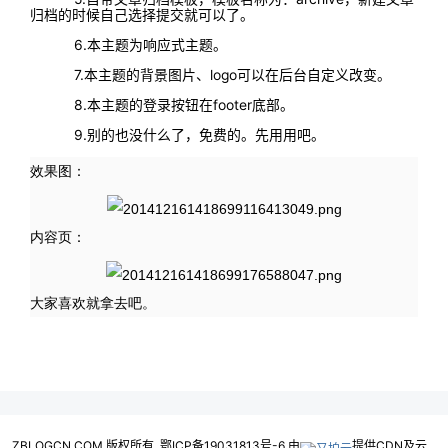
归档的时候自己选择提交就可以了。
6.本主题为响应式主题。
7.本主题的背景图片、logo可以在后台自定义改变。
8.本主题的登录按钮在footer底部。
9.别的也没什么了，免费的。先用用吧。
效果图：
内容页：
大家喜欢就拿去吧。
ZBLOGCN.COM 版权所有. 鄂ICP备19031813号-6.由
提供CDN及云