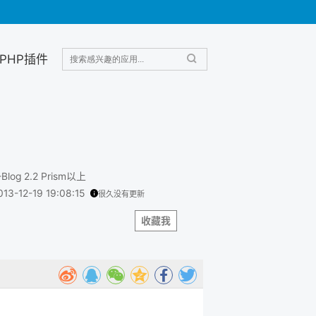
PHP插件
-Blog 2.2 Prism以上
013-12-19 19:08:15
很久没有更新
收藏我