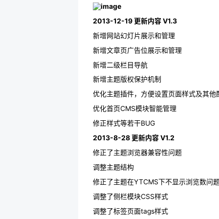
2013-12-19 更新内容 V1.3
新增网站幻灯片展示和管理
新增文章页广告位展示和管理
新增二级栏目导航
新增主题版权保护机制
优化主题插件，方便设置页面样式及其他
优化首页CMS模块智能管理
修正样式等若干BUG
2013-8-28 更新内容 V1.2
修正了主题浏览器兼容性问题
调整主题结构
修正了主题在YTCMS下不显示浏览数问
调整了侧栏模块CSS样式
调整了标签页面tags样式