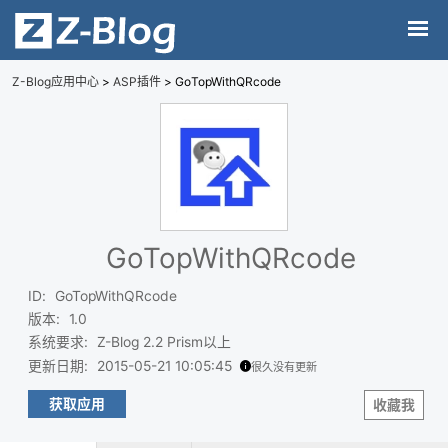
Z-Blog应用中心
>
ASP插件
> GoTopWithQRcode
GoTopWithQRcode
ID
:
GoTopWithQRcode
版本
:
1.0
系统要求
:
Z-Blog 2.2 Prism以上
更新日期
:
2015-05-21 10:05:45
很久没有更新
获取应用
收藏我