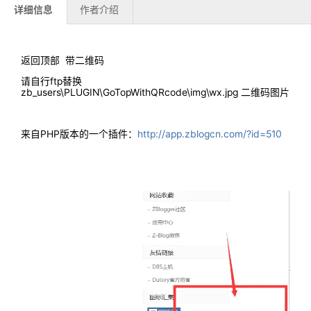
详细信息
作者介绍
返回顶部 带二维码
请自行ftp替换
zb_users\PLUGIN\GoTopWithQRcode\img\wx.jpg 二维码图片
来自PHP版本的一个插件：
http://app.zblogcn.com/?id=510