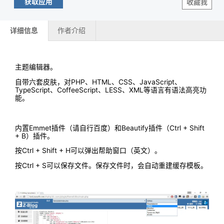
获取应用
收藏我
详细信息
作者介绍
主题编辑器。
自带六套皮肤，对PHP、HTML、CSS、JavaScript、
TypeScript、CoffeeScript、LESS、XML等语言有语法高亮功
能。
内置Emmet插件（请自行百度）和Beautify插件（Ctrl + Shift
+ B）插件。
按Ctrl + Shift + H可以弹出帮助窗口（英文）。
按Ctrl + S可以保存文件。保存文件时，会自动重建缓存模板。