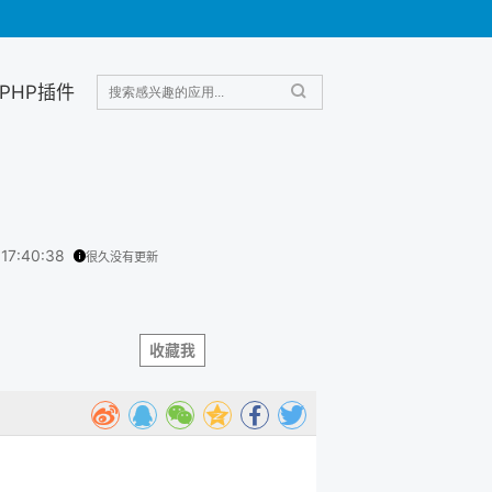
PHP插件
 17:40:38
很久没有更新
收藏我