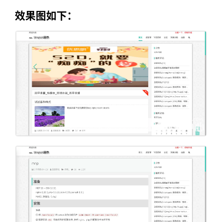
效果图如下：