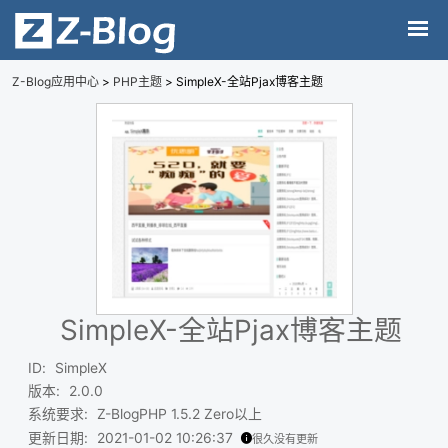
Z-Blog应用中心
>
PHP主题
> SimpleX-全站Pjax博客主题
SimpleX-全站Pjax博客主题
ID
:
SimpleX
版本
:
2.0.0
系统要求
:
Z-BlogPHP 1.5.2 Zero以上
更新日期
:
2021-01-02 10:26:37
很久没有更新