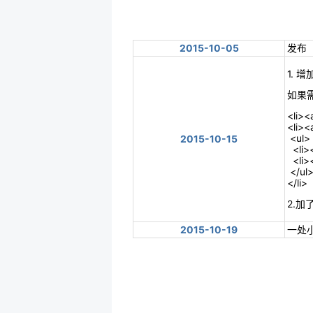
2015-10-05
发布
1.
如果
<li><
<li>
<ul>
2015-10-15
<li>
<li>
</ul
</li>
2.加
2015-10-19
一处