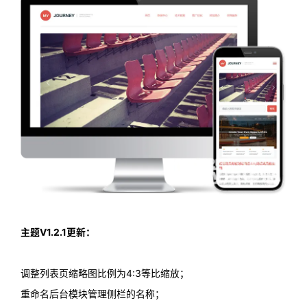
主题V1.2.1更新：
调整列表页缩略图比例为4:3等比缩放；
重命名后台模块管理侧栏的名称；