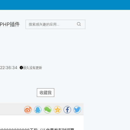
PHP插件
 22:36:34
很久没有更新
收藏我