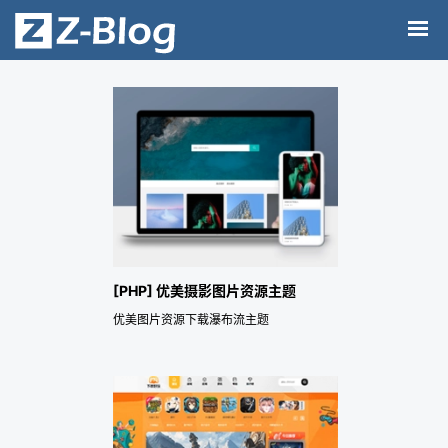
[PHP] 优美摄影图片资源主题
优美图片资源下载瀑布流主题