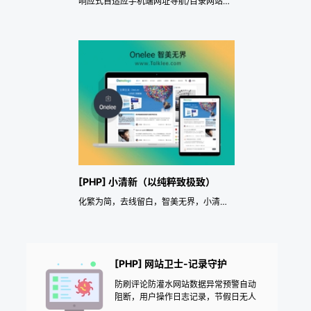
响应式自适应手机端网址导航/目录网站主题。
[PHP] 小清新（以纯粹致极致）
化繁为简，去线留白，智美无界，小清新Pjax主题，自适应+SEO优化。
[PHP] 网站卫士-记录守护
防刷评论防灌水网站数据异常预警自动
阻断，用户操作日志记录，节假日无人
值守网站安全，用户登录记录网站日