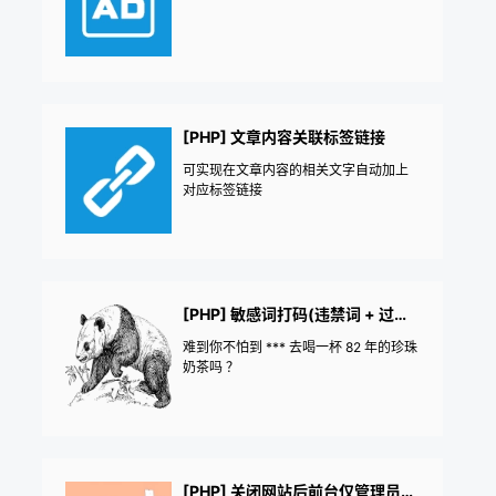
[PHP] 文章内容关联标签链接
可实现在文章内容的相关文字自动加上
对应标签链接
[PHP] 敏感词打码(违禁词 + 过滤 + 转码)
难到你不怕到 *** 去喝一杯 82 年的珍珠
奶茶吗 ？
[PHP] 关闭网站后前台仅管理员可见