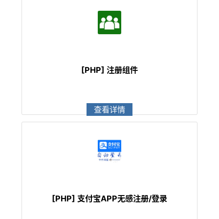
[PHP] 注册组件
查看详情
[PHP] 支付宝APP无感注册/登录