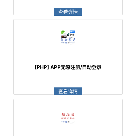
查看详情
[PHP] APP无感注册/自动登录
查看详情