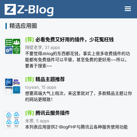
精选应用圈
[荐]
必看免费又好用的插件，少花冤枉钱
隔壁老李, 31 apps
不要觉得zblog的东西都花钱，事实上很多收费插件的功
能都有免费插件可以平替，甚至免费的更好用~~所以，
要善于搜索~~
[荐]
精品主题推荐
toyean, 15 apps
想要高端大气上档次，来这里就对了，多款精品主题让你
的网站更精致！
[荐]
腾讯云服务插件
未寒, 5 apps
本列表应用提供Z-BlogPHP与腾讯云各种服务使用功能