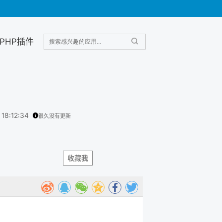
PHP插件
 18:12:34
很久没有更新
收藏我