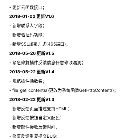
- 更新云函数接口；
2018-01-02 更新V1.6
- 新增联系人字段；
- 新增验证码功能；
- 新增SSL加密方式(465端口)；
2018-05-26 更新V1.5
- 紧急修复插件反馈信息任意修改漏洞；
2018-05-22 更新V1.4
- 规范插件函数名；
- file_get_contents()更改为系统函数GetHttpContent()；
2018-02-22 更新V1.3
- 新增反馈页面描述支持HTML；
- 新增反馈按钮自定义配色；
- 新增邮件接收反馈时间；
- 修复反馈重复提交BUG；