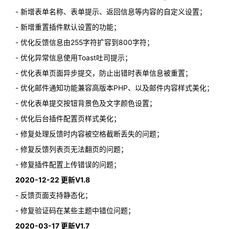
- 新增表单名称、表单提示、返回信息等内容的自定义设置；
- 新增重置插件默认设置的功能；
- 优化反馈信息由255字符扩容到800字符；
- 优化异常信息使用Toast吐司提示；
- 优化表单页面异步提交，防止出错时表单信息被重置；
- 优化邮件通知功能兼容高版本PHP、以及邮件内容样式美化；
- 优化表单提交按钮背景色及文字颜色设置；
- 优化后台插件配置页样式美化；
- 修复处理反馈时内容被空格截断丢失的问题；
- 修复反馈列表页无法翻页的问题；
- 修复插件配置上传错误的问题；
2020-12-22 更新V1.8
- 反馈页面支持静态化；
- 修复验证码在某些主题中错位问题；
2020-03-17 更新V1.7