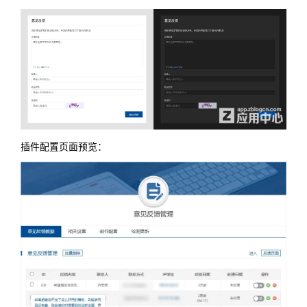
插件配置页面预览：