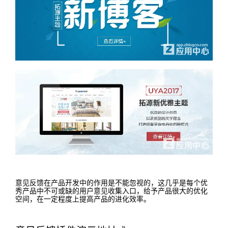
意见反馈在产品开发中的作用是不能忽视的，这几乎是每个优
秀产品中不可或缺的用户意见收集入口，给予产品很大的优化
空间，在一定程度上提高产品的进化效率。