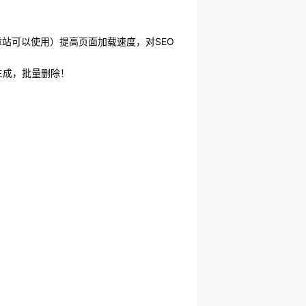
站可以使用）提高页面加载速度，对SEO
生成，批量删除！