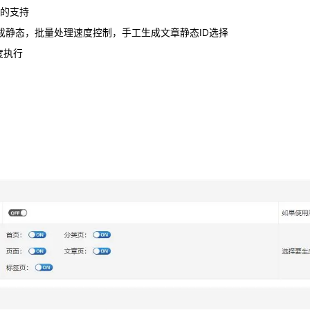
数的支持
接生成静态，批量处理速度控制，手工生成文章静态ID选择
度执行