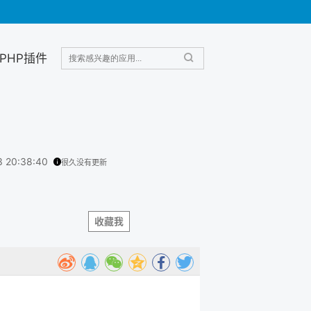
PHP插件
3 20:38:40
很久没有更新
收藏我