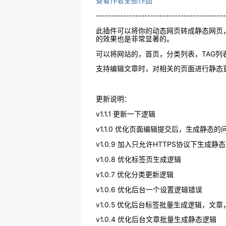
查看作者全部作品
-------------------------------------------
此插件可以将你的动态网页转成静态网页
的效果也是非常显著的。
可以将网站的，首页，分类列表，TAG列
支持编辑文章时，对相关的页面进行静态
更新说明：
v1.1.1 更新一下逻辑
v1.1.0 优化页面编辑提交后，生成静态的
v1.0.9 加入只允许HTTPS协议下生成静
v1.0.8 优化标签页生成逻辑
v1.0.7 优化分类更新逻辑
v1.0.6 优化后台一个设置逻辑错误
v1.0.5 优化后台标签批量生成逻辑，
v1.0.4 优化后台文章批量生成静态逻辑