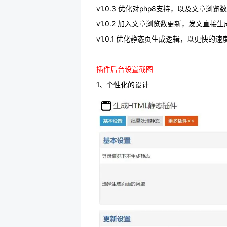
v1.0.3 优化对php8支持，以及文章浏览
v1.0.2 加入文章浏览数更新，发文直
v1.0.1 优化静态页生成逻辑，以更快的速
插件后台设置截图
1、个性化的设计