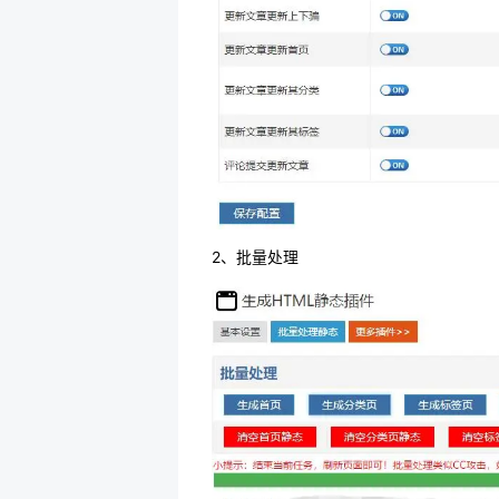
2、批量处理