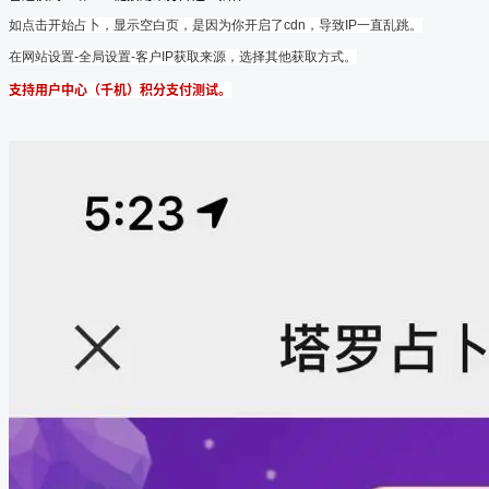
如点击开始占卜，显示空白页，是因为你开启了cdn，导致IP一直乱跳。
在网站设置-全局设置-客户IP获取来源，选择其他获取方式。
支持用户中心（千机）积分支付测试。