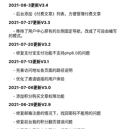
2021-08-3更新V3.4
- 后台添加《付费文章》列表，方便管理付费文章
2021-07-27更新V3.3
- 移除了用户中心原有的左侧固定导航，改成了可自由编写
的模式。
2021-07-20更新V3.2
- 修复支付宝支付功能不支持php8.0的问题
2021-07-13更新V3.1
- 完善访问地址各页面的路径说明
-
优化了邀请链接的用户体验
2021-07-06更新V3.0
- 添加积分购买文章权限功能
2021-06-29更新V2.9
- 修复邮箱注册的情况下，找回密码不能用的问题
- 修复前台我的积分翻页错误问题