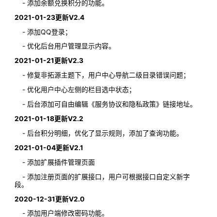
- 添加余额兑换积分的功能。
2021-01-23更新V2.4
- 添加QQ登录；
- 优化后台用户管理显示内容。
2021-01-21更新V2.3
- 修复非拓源主题下，用户中心导航二级目录错误问题；
- 优化用户中心左侧的栏目选中状态；
- 后台添加可自由编辑《服务协议和隐私政策》链接地址。
2021-01-18更新V2.2
- 后台积分明细，优化了显示规则，添加了查询功能。
2021-01-04更新V2.1
- 添加扩展插件管理页面
- 添加注册页面的扩展接口，用户可根据接口自定义新字
段。
2020-12-31更新V2.0
- 添加用户端修改密码功能。