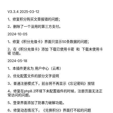
V3.3.4 2025-03-12
1、修复积分购买文章报错的问题；
2、删除了一个没用的第三方支付。
2024-10-05
1、修复《积分充值卡》界面只显示50条数据的问题；
2、在
《积分充值卡》添加 下载已使用卡密 和 下载未使用卡
密
功能。
2024-05-18
1、本插件更名为 用户中心（云希）
2、优化配置文件的部分文字说明
3、普通注册模式下，前台将不再显示《忘记密码》按钮
4、修复在php8.2环境下未配置插件的时候，注册页面无法正
常访问的问题。
5、登录界面添加了防暴力破解功能。
6、修复动态情况下，《兑换积分》界面打不起的问题