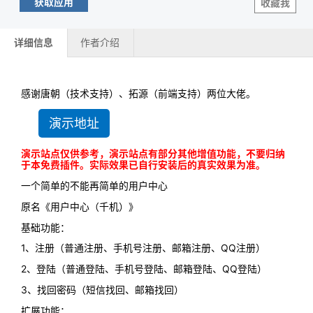
获取应用
收藏我
详细信息
作者介绍
感谢唐朝（技术支持）、拓源（前端支持）两位大佬。
演示地址
演示站点仅供参考，演示站点有部分其他增值功能，不要归纳
于本免费插件。实际效果已自行安装后的真实效果为准。
一个简单的不能再简单的用户中心
原名《用户中心（千机）》
基础功能：
1、注册（普通注册、手机号注册、邮箱注册、QQ注册）
2、登陆（普通登陆、手机号登陆、邮箱登陆、QQ登陆）
3、找回密码（短信找回、邮箱找回）
扩展功能：