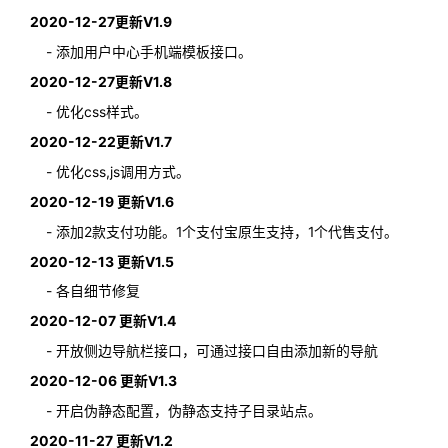
2020-12-27更新V1.9
- 添加用户中心手机端模板接口。
2020-12-27更新V1.8
- 优化css样式。
2020-12-22更新V1.7
- 优化css,js调用方式。
2020-12-19 更新V1.6
- 添加2款支付功能。1个支付宝原生支持，1个代售支付。
2020-12-13 更新V1.5
- 各自细节修复
2020-12-07 更新V1.4
- 开放侧边导航栏接口，可通过
接口
自由添加新的导航
2020-12-06 更新V1.3
- 开启伪静态配置，
伪静态
支持子目录站点。
2020-11-27 更新V1.2