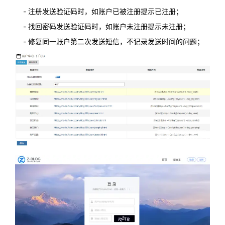
- 注册发送验证码时，如账户已被注册提示已注册；
- 找回密码发送验证码时，如账户未注册提示未注册；
- 修复同一账户第二次发送短信，不记录发送时间的问题；