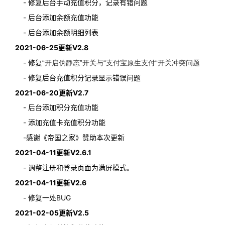
- 修复后台手动充值积分，记录有错问题
-
后台添加余额充值功能
-
后台添加余额明细列表
2021-06-25更新V2.8
- 修复
“开启伪静态”开关与“
支付宝原生支付“开关冲突问题
- 修复后台充值积分记录显示错误问题
2021-06-20更新V2.7
- 后台添加积分充值功能
- 添加充值卡充值积分功能
-感谢《帝国之家》赞助本次更新
2021-04-11更新V2.6.1
- 调整注册和登录页面为满屏模式。
2021-04-11更新V2.6
- 修复一处BUG
2021-02-05更新V2.5