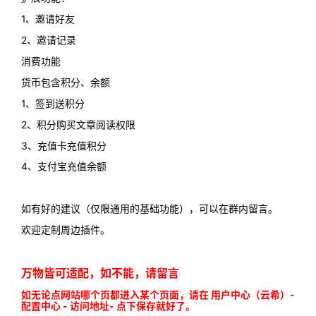
1、邀请好友
2、邀请记录
消费功能
货币包含积分、余额
1、签到送积分
2、积分购买文章阅读权限
3、充值卡充值积分
4、支付宝充值余额
如有好的建议（仅限通用的基础功能），可以在群内留言。
欢迎定制周边插件。
万物皆可适配，如不能，请留言
如无论点网站哪个页都进入某个页面，请在 用户中心（云希）-
配置中心 - 访问地址- 点下保存就好了。