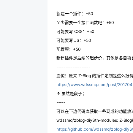
----------
新建一个插件：+50
至少需要一个接口函数吧：+50
可能要写 CSS：+50
可能要写 JS：+50
配置项：+50
新建插件是后续的起步价，其他是各自项
-------------------
震惊！原来 Z-Blog 的插件定制是这么
https://www.wdssmq.com/post/201704
↑ 虽然是段子；
-----
可以在下边代码库获取一些现成的功能放
wdssmq/zblog-diySth-modules: Z
https://github.com/wdssmq/zblog-diyS