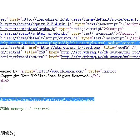
说明修改；