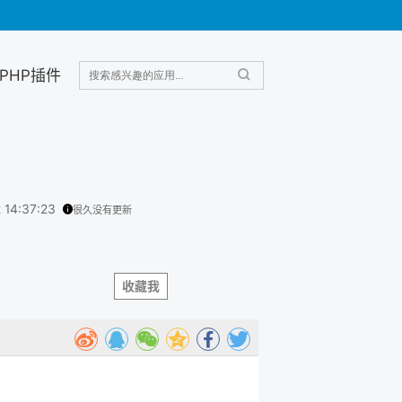
PHP插件
2 14:37:23
很久没有更新
收藏我