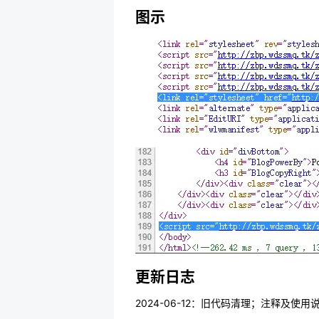
图示
更新日志
2024-06-12：旧代码清理；注释及使用