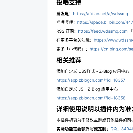
投喂支持
爱发电：
https://afdian.net/a/wdssmq
哔哩哔哩：
https://space.bilibili.com/4
RSS 订阅：
https://feed.wdssmq.com
「
在更多平台关注我：
https://www.wds
更多「小代码」：
https://cn.bing.c
相关推荐
添加自定义 CSS样式 - Z-Blog 应用中心
https://app.zblogcn.com/?id=18357
添加自定义 JS - Z-Blog 应用中心
https://app.zblogcn.com/?id=18358
详细使用说明以插件内为准
本插件初衷为不修改主题或其他插件的前提
实际功能需要额外写或定制；
QQ：3494