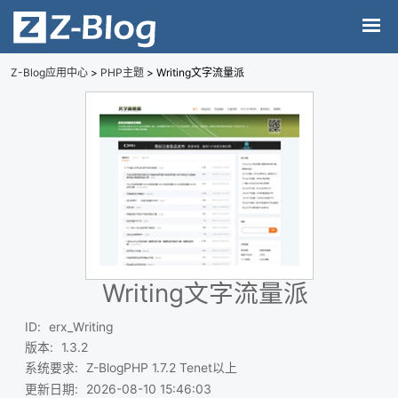
Z-Blog应用中心
>
PHP主题
> Writing文字流量派
Writing文字流量派
ID
:
erx_Writing
版本
:
1.3.2
系统要求
:
Z-BlogPHP 1.7.2 Tenet以上
更新日期
:
2026-08-10 15:46:03