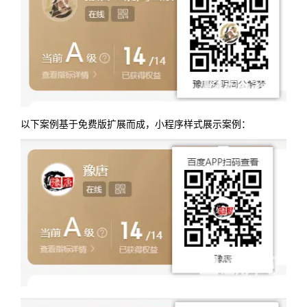
以下案例基于免费版扩展而成，小程序样式展示案例：