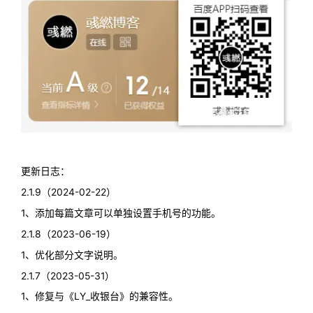
更新日志：
2.1.9（2024-02-22）
1、添加每篇文章可以单独设置手机号的功能。
2.1.8（2023-06-19）
1、优化部分文字说明。
2.1.7（2023-05-31）
1、修复与《LY_收银台》的兼容性。