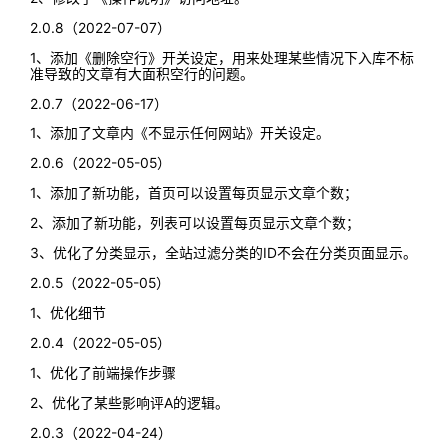
2.0.8（2022-07-07）
1、添加《删除空行》开关设定，用来处理某些情况下入库不标
准导致的文章有大面积空行的问题。
2.0.7（2022-06-17）
1、添加了文章内《不显示任何网站》开关设定。
2.0.6（2022-05-05）
1、添加了新功能，首页可以设置每页显示文章个数；
2、添加了新功能，列表可以设置每页显示文章个数；
3、优化了分类显示，全站过滤分类的ID不会在分类页面显示。
2.0.5（2022-05-05）
1、优化细节
2.0.4（2022-05-05）
1、优化了前端操作步骤
2、优化了某些影响评A的逻辑。
2.0.3（2022-04-24）