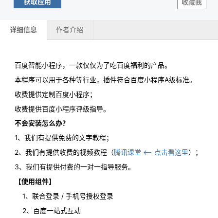
获取应用
收藏我
详细信息
作者介绍
百度智能小程序，一款仅仅为了吃百度福利的产品。
本程序可以用于各种等行业，插件符合百度小程序A级标准。
收费提供定制百度小程序；
收费提供百度小程序评级指导。
不会安装怎么办？
1、我们有提供免费的文字教程；
2、我们有提供收费的视频教程（
腾讯课堂 <-- 点击看这里
）；
3、我们有提供付费的一对一指导服务。
【
使用组件
】
1、联合登录 / 手机号授权登录
2、百度一站式互动