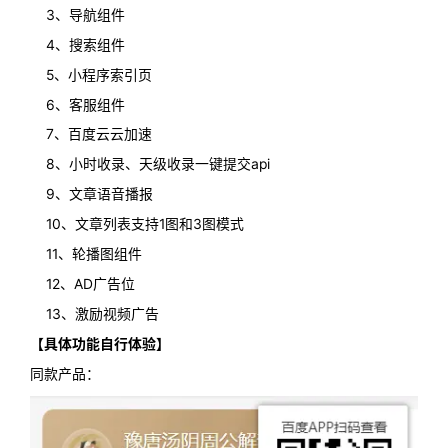
3、导航组件
4、搜索组件
5、小程序索引页
6、客服组件
7、百度云云加速
8、小时收录、天级收录一键提交api
9、文章语音播报
10、文章列表支持1图和3图模式
11、轮播图组件
12、AD广告位
13、
激励视频广告
【具体功能自行体验】
同款产品：