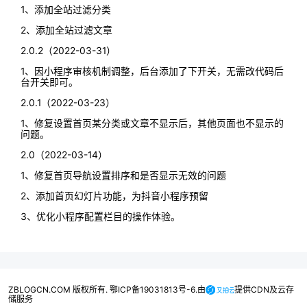
1、添加全站过滤分类
2、添加全站过滤文章
2.0.2（2022-03-31）
1、因小程序审核机制调整，后台添加了下开关，无需改代码后
台开关即可。
2.0.1（2022-03-23）
1、修复设置首页某分类或文章不显示后，其他页面也不显示的
问题。
2.0（2022-03-14）
1、修复首页导航设置排序和是否显示无效的问题
2、添加首页幻灯片功能，为抖音小程序预留
3、优化小程序配置栏目的操作体验。
ZBLOGCN.COM 版权所有. 鄂ICP备19031813号-6.由
提供CDN及云存
储服务