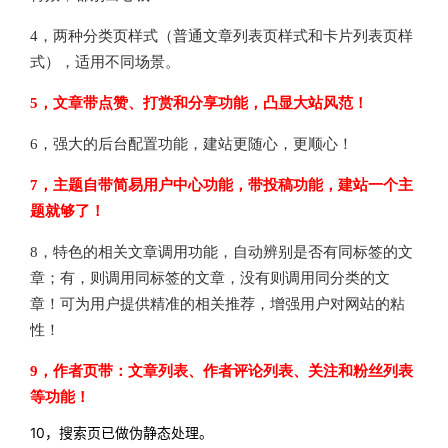
4，两种分类页样式（普通文章列表页样式和卡片列表页样
式），适用不同场景。
5，文章带点赞、打赏和分享功能，凸显大站风范！
6，强大的后台配置功能，建站更随心，更顺心！
7，主题自带简易用户中心功能，带投稿功能，建站一个主
题就够了！
8，特色的相关文章调用功能，自动辨别是否有同标签的文
章；有，则调用同标签的文章，没有则调用同分类的文
章！可为用户提供精准的相关推荐，增强用户对网站的粘
性！
9，作者页带：文章列表、作者评论列表、关注和粉丝列表
等功能！
10，搜索页已做伪静态处理。