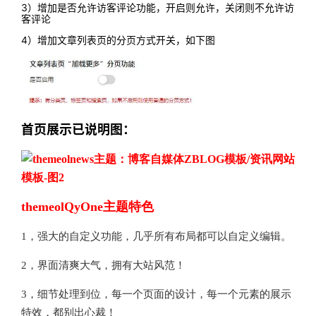
3）增加是否允许访客评论功能，开启则允许，关闭则不允许访
客评论
4）增加文章列表页的分页方式开关，如下图
首页展示已说明图：
themeolQyOne主题特色
1，强大的自定义功能，几乎所有布局都可以自定义编辑。
2，界面清爽大气，拥有大站风范！
3，细节处理到位，每一个页面的设计，每一个元素的展示
特效，都别出心裁！