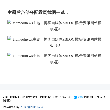
··················
主题后台部分配置页截图一览：
ZBLOGCN.COM 版权所有. 鄂ICP备19031813号-6.由
提供CDN及云存
储服务
Powered By
Z-BlogPHP 1.7.3