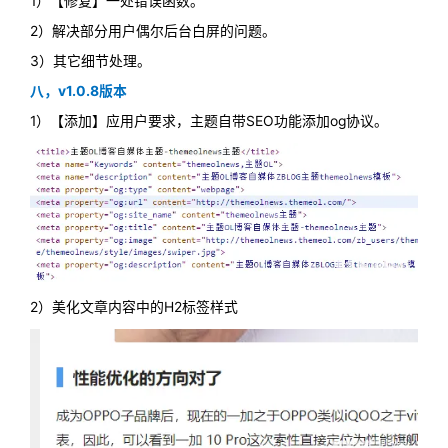
1）【修复】一处错误函数。
2）解决部分用户偶尔后台白屏的问题。
3）其它细节处理。
八，v1.0.8版本
1）【添加】应用户要求，主题自带SEO功能添加og协议。
2）美化文章内容中的H2标签样式