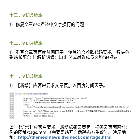
十三，v1.1.5版本
1）修复文章seo描述中文字换行的问题
十二，v1.1.4版本
1）重写文章页百度时间因子，使其符合谷歌代码要求，解决谷
歌站长平台中“解析错误：缺少“}”或对象成员名称”的报错。
十一，v1.1.3版本
1）【新增】应客户要求文章页加入百度时间因子。
2）【新增】应客户要求，新增标签云页面，标签云页面网址：
你的网址/tags.html（需要网站开启伪静态方生效）。演示地
址：
http://themeolnews.themeol.com/tags.html