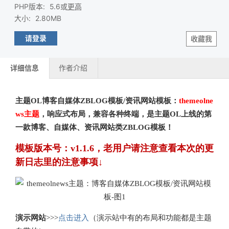
PHP版本
:
5.6或
更高
大小
:
2.80MB
请登录
收藏我
详细信息
作者介绍
主题OL博客自媒体ZBLOG模板/资讯网站模板：
themeolne
ws主题
，响应式布局，兼容各种终端，是主题OL上线的第
一款博客、自媒体、资讯网站类ZBLOG模板！
模板版本号：v1.1.6，老用户请注意查看本次的更
新日志里的注意事项↓
演示网站
>>>
点击进入
（演示站中有的布局和功能都是主题