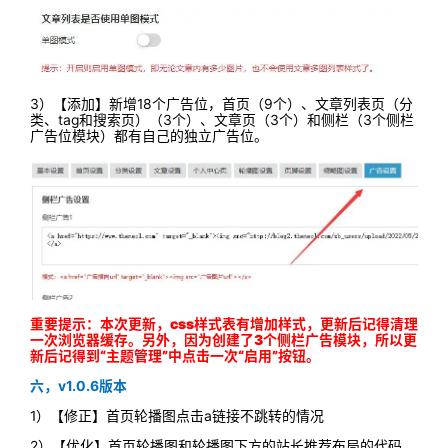
3）【添加】新增18个广告位，首页（9个）、文章列表页（分
类、tag和搜索页）（3个）、文章页（3个）和侧栏（3个侧栏
广告位模块）都有自己的独立广告位。
重要提示：
本次更新，css样式表有增加样式，更新后记得清理
一次浏览器缓存。另外，因为创建了3个侧栏广告模块，所以更
新后记得到“主题管理”中点击一次“启用”按钮。
六，v1.0.6版本
1）【修正】首页轮播图点击a链接不跳转的情况
2）【优化】首页轮播图和轮播图下方的站长推荐布局的代码