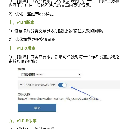
1）【新增】应客户要求，文章页新增两个广告位：内容上方和
内容下方广告，具体看演示站文章内页详情页。
2）优化一些细节css样式
十，v1.1.1版本
1）修复卡片分类文章列表“加载更多”按钮无效的问题。
2）优化加载更多按钮间距
十，v1.1.0版本
1）【新增】应客户要求，新增可单独对每一位作者设置投稿免
审核权限的功能。
九，v1.0.9版本