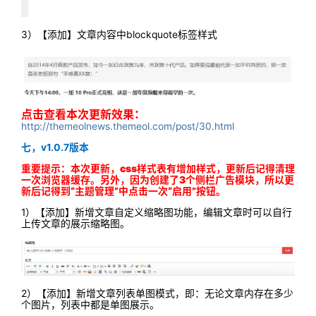
3）【添加】文章内容中blockquote标签样式
点击查看本次更新效果：
http://themeolnews.themeol.com/post/30.html
七，v1.0.7版本
重要提示：
本次更新，css样式表有增加样式，更新后记得清理
一次浏览器缓存。另外，因为创建了3个侧栏广告模块，所以更
新后记得到“主题管理”中点击一次“启用”按钮。
1）【添加】新增文章自定义缩略图功能，编辑文章时可以自行
上传文章的展示缩略图。
2）【添加】新增文章列表单图模式，即：无论文章内存在多少
个图片，列表中都是单图展示。