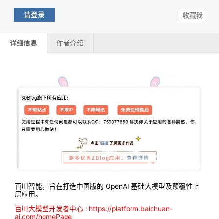
请登录
收藏我
详细信息
作者介绍
百川智能，旨在打造中国版的 OpenAI 基础大模型及颠覆性上
层应用。
百川大模型开发者中心 :
https://platform.baichuan-
ai.com/homePage