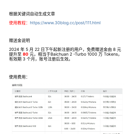
根据关键词自动生成文章
使用教程：
https://www.30blog.cc/post/111.html
赠送金说明
2024 年 5 月 22 日下午起新注册的用户，免费赠送金由 8 元
提升至
80
元，相当于Baichuan 2 -Turbo 1000 万 Tokens，
有效期 3 个月，账号注册后生效。
使用费用：