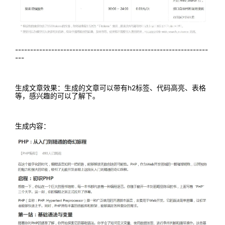
----------------------------------------------------------------
---
生成文章效果：生成的文章可以带有h2标签、代码高亮、表格
等，感兴趣的可以了解下。
生成内容：