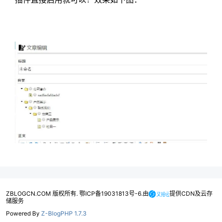
ZBLOGCN.COM 版权所有. 鄂ICP备19031813号-6.由
提供CDN及云存
储服务
Powered By
Z-BlogPHP 1.7.3