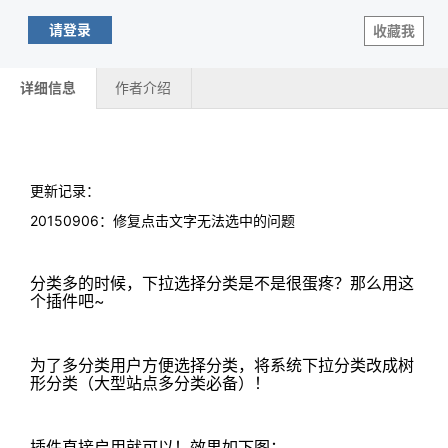
请登录
收藏我
详细信息
作者介绍
更新记录：
20150906：修复点击文字无法选中的问题
分类多的时候，下拉选择分类是不是很蛋疼？那么用这
个插件吧~
为了多分类用户方便选择分类，将系统下拉分类改成树
形分类（大型站点多分类必备）！
插件直接启用就可以！效果如下图：