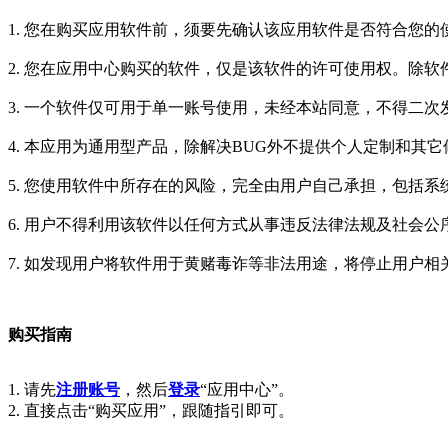
1. 您在购买应用软件前，须要先确认该应用软件是否符合您
2. 您在应用中心购买的软件，仅是该软件的许可使用权。除
3. 一个软件仅可用于单一账号使用，未经本站同意，不得二
4. 本应用为通用型产品，除解决BUG外不提供个人定制和其
5. 您使用软件中所存在的风险，完全由用户自己承担，包括
6. 用户不得利用该软件以任何方式从事违反法律法规及社会
7. 如发现用户将软件用于黄赌毒诈等非法用途，将停止用户
购买指南
1. 请先
注册账号
，然后
登录
“应用中心”。
2. 直接点击“购买应用”，跟随指引即可。