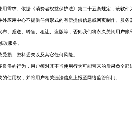
的使用需求。依据《消费者权益保护法》第二十五条规定，该软
软件外应用中心不提供任何形式的有偿提供信息或网页制作、服务
次发布、赠送、转售、租让、盗版等，否则我们将永久关闭用户账
它修改服务。
系统受损、资料丢失以及其它任何风险。
公序良俗的行为，用户须对其不当使用行为可能带来的后果负全部
相关的使用权，并将用户相关违法信息上报至网络监管部门。