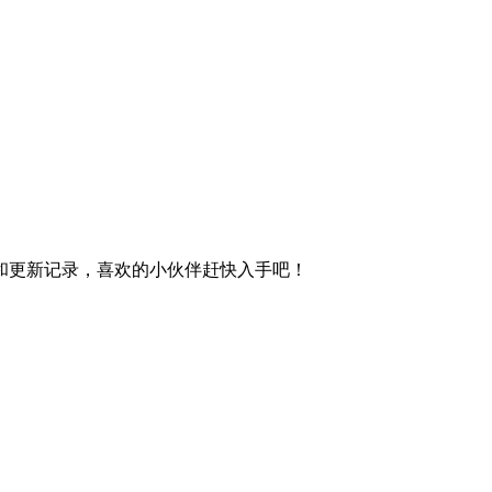
程和更新记录，喜欢的小伙伴赶快入手吧！