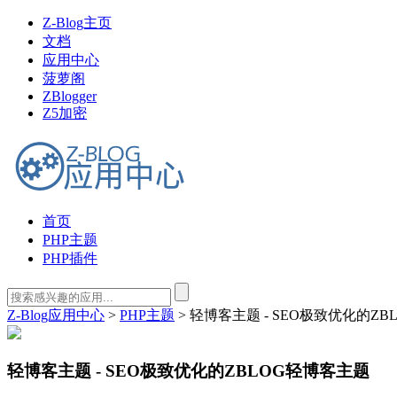
Z-Blog主页
文档
应用中心
菠萝阁
ZBlogger
Z5加密
首页
PHP主题
PHP插件
Z-Blog应用中心
>
PHP主题
> 轻博客主题 - SEO极致优化的Z
轻博客主题 - SEO极致优化的ZBLOG轻博客主题