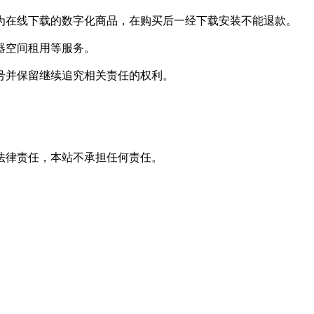
件为在线下载的数字化商品，在购买后一经下载安装不能退款。
器空间租用等服务。
号并保留继续追究相关责任的权利。
法律责任，本站不承担任何责任。