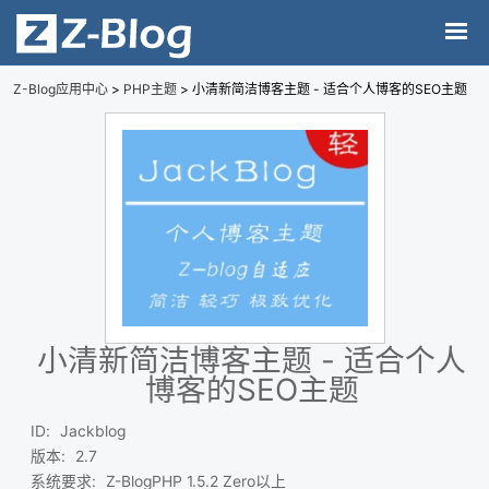
Z-Blog应用中心
>
PHP主题
> 小清新简洁博客主题 - 适合个人博客的SEO主题
小清新简洁博客主题 - 适合个人
博客的SEO主题
ID
:
Jackblog
版本
:
2.7
系统要求
:
Z-BlogPHP 1.5.2 Zero以上