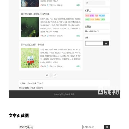
文章页截图