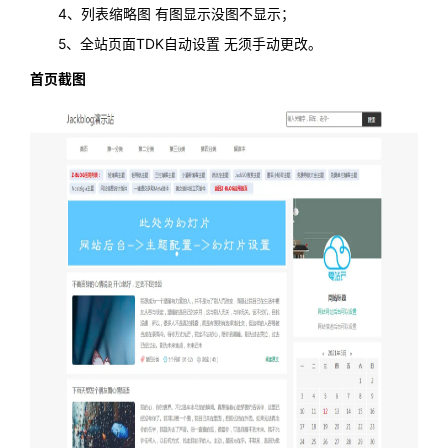
4、列表缩略图 有图显示没图不显示；
5、全站页面TDK自动设置 无须手动更改。
首页截图