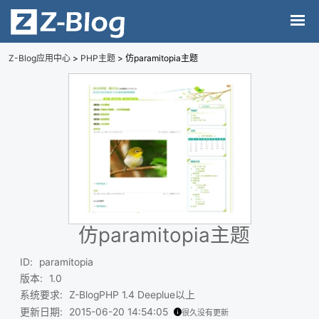
Z-Blog应用中心
>
PHP主题
> 仿paramitopia主题
仿paramitopia主题
ID
:
paramitopia
版本
:
1.0
系统要求
:
Z-BlogPHP 1.4 Deeplue以上
更新日期
:
2015-06-20 14:54:05
很久没有更新