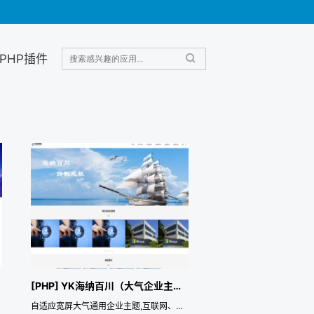
PHP插件
[PHP] YK海纳百川（大气企业主题）
自适应宽屏大气通用企业主题,互联网、金融、建站等公司首选模板