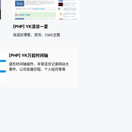
[PHP] YK清凉一夏
自适应博客、资讯、CMS主题
[PHP] YK万能时间轴
竖形时间轴插件，非常适合记录网站大
事件、公司发展历程、个人经历等等