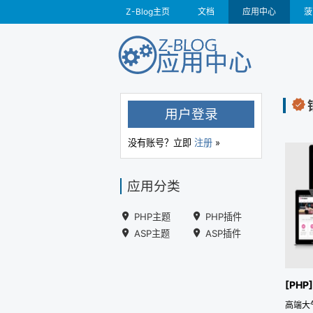
Z-Blog主页
文档
应用中心
菠
用户登录
没有账号？立即
注册
»
应用分类
PHP主题
PHP插件
ASP主题
ASP插件
[PHP