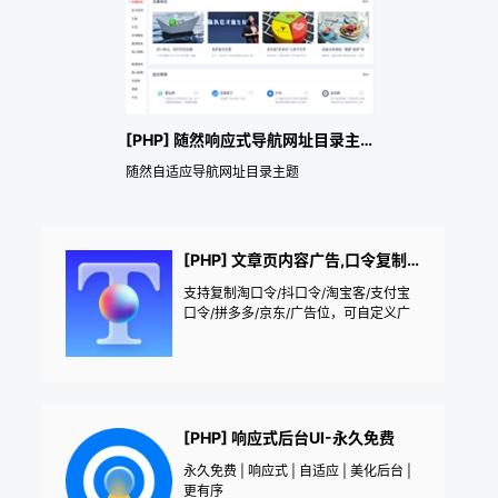
[PHP] 随然响应式导航网址目录主题
随然自适应导航网址目录主题
[PHP] 文章页内容广告,口令复制 [可自定义显示范围]
支持复制淘口令/抖口令/淘宝客/支付宝
口令/拼多多/京东/广告位，可自定义广
告显示范围
[PHP] 响应式后台UI-永久免费
永久免费 | 响应式 | 自适应 | 美化后台 |
更有序