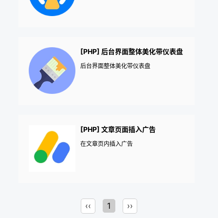
[PHP] 后台界面整体美化带仪表盘
后台界面整体美化带仪表盘
[PHP] 文章页面插入广告
在文章页内插入广告
‹‹
1
››