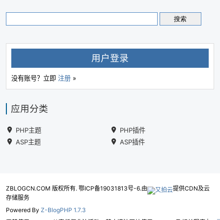
用户登录
没有账号？立即
注册
»
应用分类
PHP主题
PHP插件
ASP主题
ASP插件
ZBLOGCN.COM 版权所有. 鄂ICP备19031813号-6.由
提供CDN及云
存储服务
Powered By
Z-BlogPHP 1.7.3