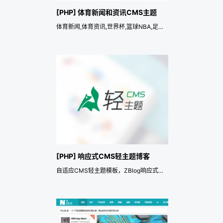
[PHP] 体育新闻和资讯CMS主题
体育新闻,体育资讯,世界杯,篮球NBA,足球,游戏电竞,赛事,CMS博客
[PHP] 响应式CMS轻主题博客
自适应CMS轻主题模板，ZBlog响应式博客主题-by随然