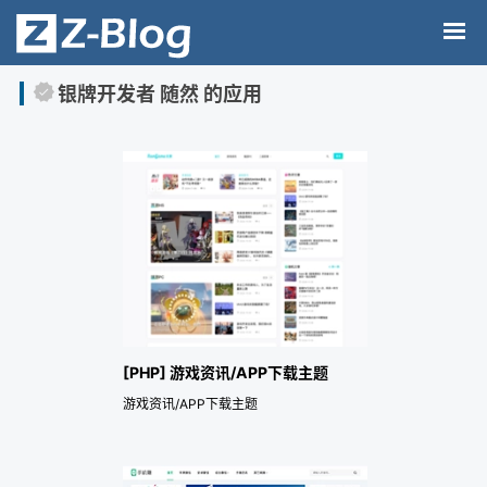
银牌开发者 随然 的应用
[PHP] 游戏资讯/APP下载主题
游戏资讯/APP下载主题