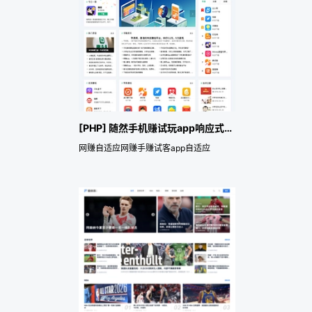
[PHP] 随然手机赚试玩app响应式网赚主题
网赚自适应网赚手赚试客app自适应