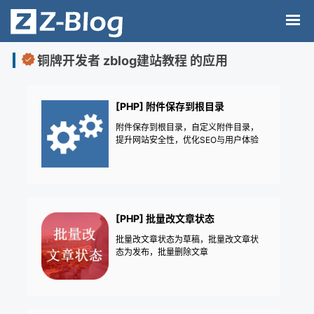
铜牌开发者 zblog建站教程 的应用
[PHP] 附件保存到根目录
附件保存到根目录，自定义附件目录，
提升网站安全性，优化SEO与用户体验
[PHP] 批量改文章状态
批量改文章状态为草稿，批量改文章状
态为发布，批量删除文章