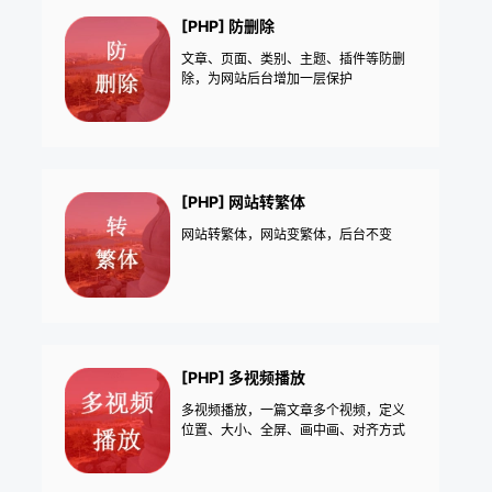
[PHP] 防删除
文章、页面、类别、主题、插件等防删
除，为网站后台增加一层保护
[PHP] 网站转繁体
网站转繁体，网站变繁体，后台不变
[PHP] 多视频播放
多视频播放，一篇文章多个视频，定义
位置、大小、全屏、画中画、对齐方式
等