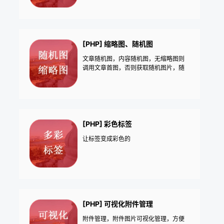
[PHP] 缩略图、随机图
文章随机图，内容随机图，无缩略图则
调用文章首图，否则获取随机图片，随
机图片在线更新
[PHP] 彩色标签
让标签变成彩色的
[PHP] 可视化附件管理
附件管理，附件图片可视化管理，方便