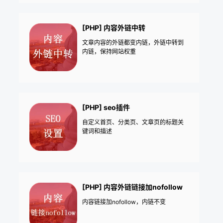
[PHP] 内容外链中转
文章内容的外链都变内链，外链中转到
内链，保持网站权重
[PHP] seo插件
自定义首页、分类页、文章页的标题关
键词和描述
[PHP] 内容外链链接加nofollow
内容链接加nofollow，内链不变