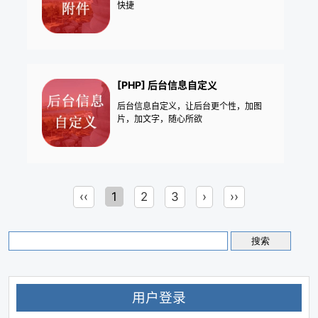
快捷
[PHP] 后台信息自定义
后台信息自定义，让后台更个性，加图
片，加文字，随心所欲
‹‹
1
2
3
›
››
用户登录