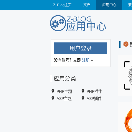
Z-Blog主页
文档
应用中心
菠
用户登录
没有账号？立即
注册
»
应用分类
PHP主题
PHP插件
ASP主题
ASP插件