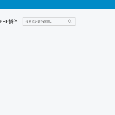
PHP插件