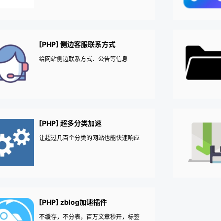
[PHP] 侧边客服联系方式
给网站侧边联系方式、公告等信息
[PHP] 超多分类加速
让超过几百个分类的网站也能快速响应
[PHP] zblog加速插件
不缓存，不分表，百万文章秒开，标签