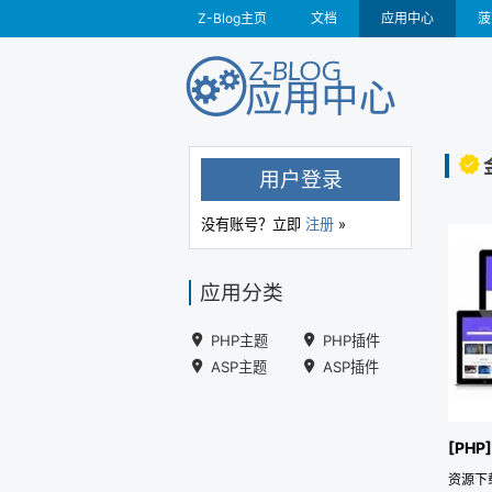
Z-Blog主页
文档
应用中心
菠
用户登录
没有账号？立即
注册
»
应用分类
PHP主题
PHP插件
ASP主题
ASP插件
[PHP