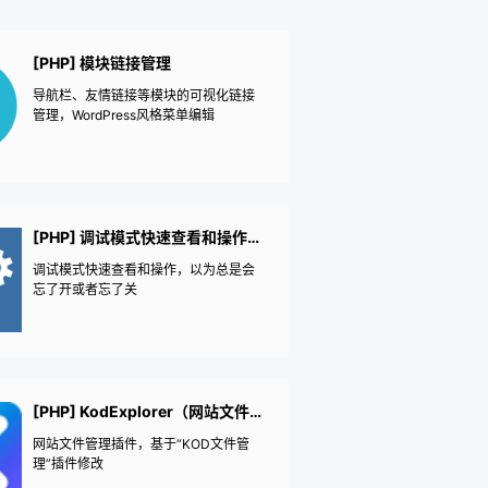
[PHP] 模块链接管理
导航栏、友情链接等模块的可视化链接
管理，WordPress风格菜单编辑
[PHP] 调试模式快速查看和操作（开发者工具）
调试模式快速查看和操作，以为总是会
忘了开或者忘了关
[PHP] KodExplorer（网站文件管理）
网站文件管理插件，基于“KOD文件管
理”插件修改