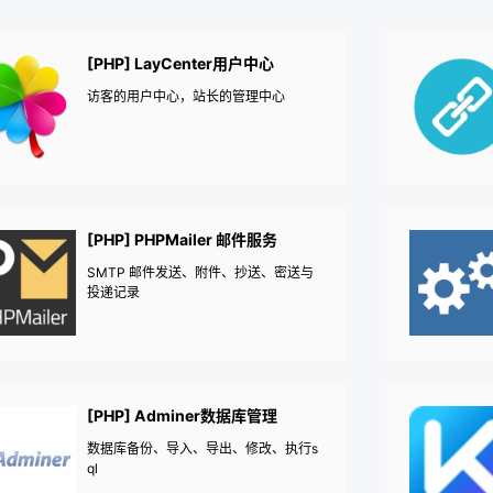
[PHP] LayCenter用户中心
访客的用户中心，站长的管理中心
[PHP] PHPMailer 邮件服务
SMTP 邮件发送、附件、抄送、密送与
投递记录
[PHP] Adminer数据库管理
数据库备份、导入、导出、修改、执行s
ql