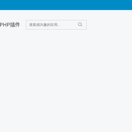
PHP插件