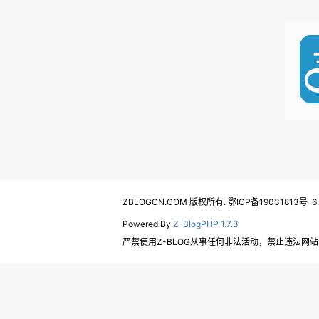
ZBLOGCN.COM 版权所有. 鄂ICP备19031813号-6
Powered By
Z-BlogPHP 1.7.3
严禁使用Z-BLOG从事任何非法活动，禁止违法网站使