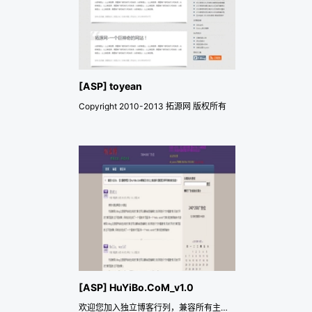
[ASP] toyean
Copyright 2010-2013 拓源网 版权所有
[ASP] HuYiBo.CoM_v1.0
欢迎您加入独立博客行列，兼容所有主流浏览器。演示地址：http://huyibo.com