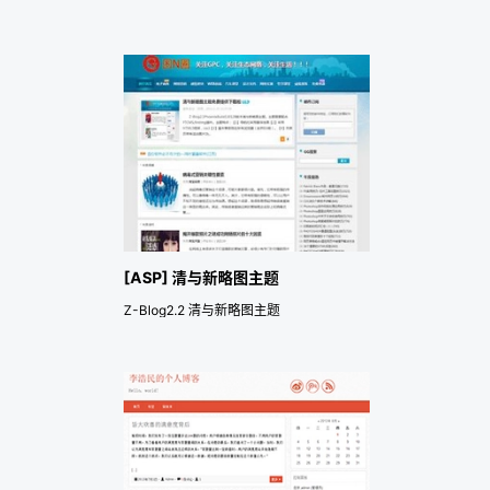
[ASP] 清与新略图主题
Z-Blog2.2 清与新略图主题