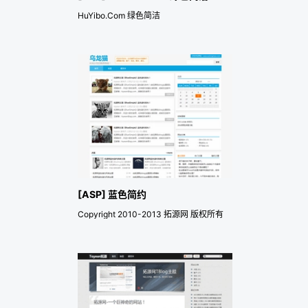
HuYibo.Com 绿色简洁
[ASP] 蓝色简约
Copyright 2010-2013 拓源网 版权所有