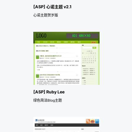
[ASP] 心诺主题 v2.1
心诺主题贺岁版
[ASP] Ruby Lee
绿色简洁Blog主题