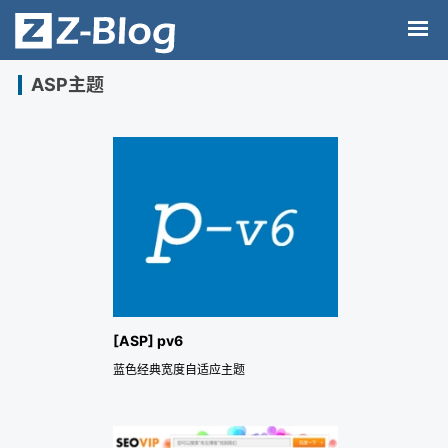
ASP主题
[ASP] pv6
蓝色经典宽度自适应主题