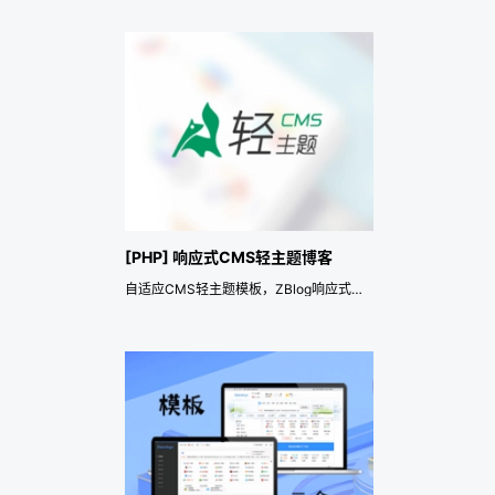
[PHP] 响应式CMS轻主题博客
自适应CMS轻主题模板，ZBlog响应式博客主题-by随然