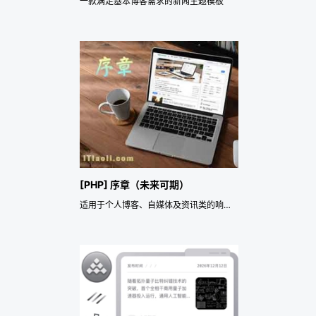
一款满足基本博客需求的新闻主题模板
[PHP] 序章（未来可期）
适用于个人博客、自媒体及资讯类的响应式主题模板。