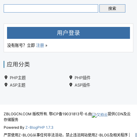
用户登录
没有账号？立即
注册
»
应用分类
PHP主题
PHP插件
ASP主题
ASP插件
ZBLOGCN.COM 版权所有. 鄂ICP备19031813号-6.由
提供CDN及云
存储服务
Powered By
Z-BlogPHP 1.7.3
严禁使用Z-BLOG从事任何非法活动，禁止违法网站使用Z-BLOG及相关程序 |