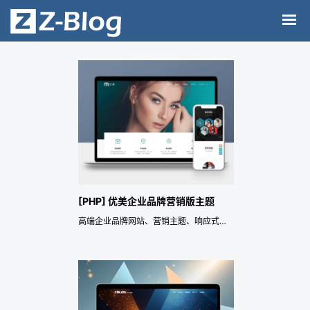
[PHP] 优美企业品牌营销版主题
高端企业品牌网站、营销主题、响应式、SEO