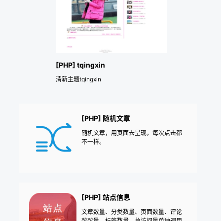
[PHP] tqingxin
清新主题tqingxin
[PHP] 随机文章
随机文章，用页面去呈现，每次点击都
不一样。
[PHP] 站点信息
文章数量、分类数量、页面数量、评论
数数量、标签数量、总访问量单独调用