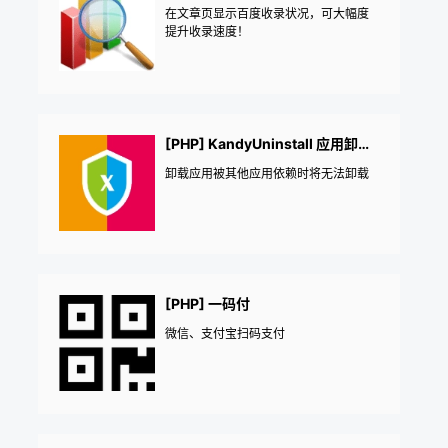
在文章页显示百度收录状况，可大幅度
提升收录速度！
[PHP] KandyUninstall 应用卸载保护
卸载应用被其他应用依赖时将无法卸载
[PHP] 一码付
微信、支付宝扫码支付