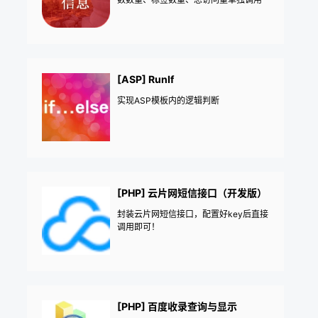
[ASP] RunIf
实现ASP模板内的逻辑判断
[PHP] 云片网短信接口（开发版）
封装云片网短信接口，配置好key后直接
调用即可！
[PHP] 百度收录查询与显示