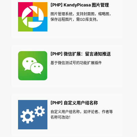
[PHP] KandyPicasa 图片管理
图片管理系统，支持封面图，缩略图，
保存远程图片，需GD库支持。
[PHP] 微信扩展：留言通知推送
基于微信测试号的功能扩展插件
[PHP] 自定义用户组名称
自定义用户组名称，如评论者、作者等
名称可改动！