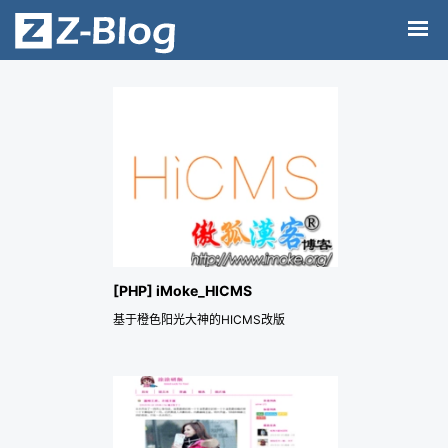
[PHP] iMoke_HICMS
基于橙色阳光大神的HICMS改版