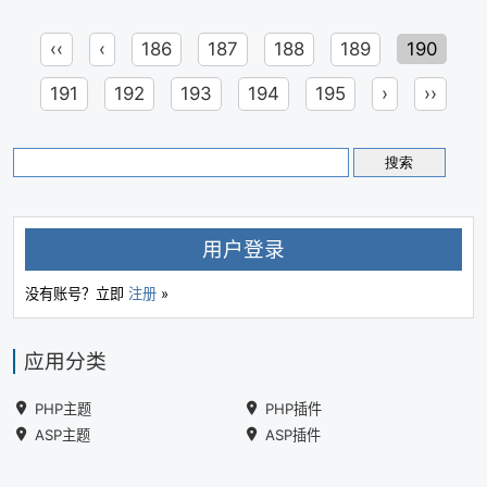
‹‹
‹
186
187
188
189
190
191
192
193
194
195
›
››
用户登录
没有账号？立即
注册
»
应用分类
PHP主题
PHP插件
ASP主题
ASP插件