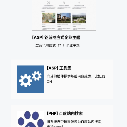
[ASP] 铭蓝响应式企业主题
一款蓝色响应式（？）企业主题
[ASP] 工具集
向其他插件提供基础函数或类，比如JS
ON
[PHP] 百度站内搜索
将系统自带搜索替换为百度站内搜索，
支持https！