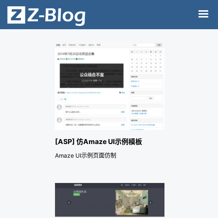
[ASP] 仿Amaze UI示例模板
Amaze UI示例页面仿制