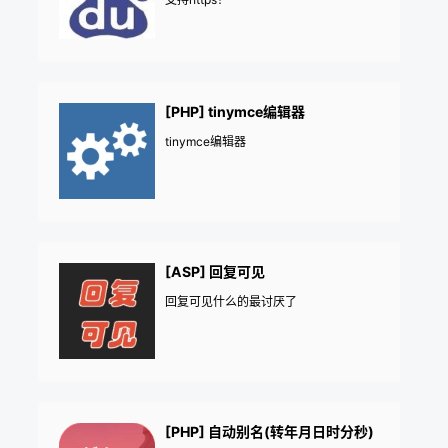
[PHP] tinymce编辑器
tinymce编辑器
[ASP] 回复可见
回复可见什么的最讨厌了
[PHP] 自动别名(转年月日时分秒)