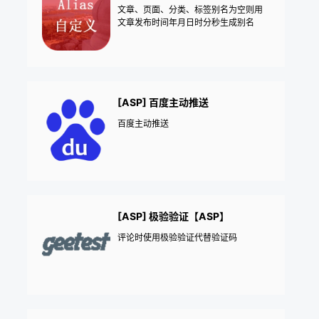
文章、页面、分类、标签别名为空则用
文章发布时间年月日时分秒生成别名
[ASP] 百度主动推送
百度主动推送
[ASP] 极验验证【ASP】
评论时使用极验验证代替验证码