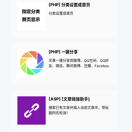
[PHP] 分类设置成首页
分类设置成首页
[PHP] 一键分享
文章一键分享到微博、QQ空间、QQ好
友、微信、腾讯微博、豆瓣、Faceboo
k、Twitter、Linkedin、Google+、点点
[ASP] [文章链接助手]
搜索已有文章并插入当前文章中，带标
题同名检测！