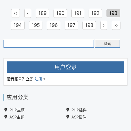
‹‹
‹
189
190
191
192
193
194
195
196
197
198
›
››
用户登录
没有账号？立即
注册
»
应用分类
PHP主题
PHP插件
ASP主题
ASP插件