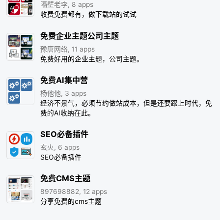
隔壁老李, 8 apps
收费免费都有，做下载站的试试
免费企业主题公司主题
豫唐网络, 11 apps
免费好用的企业主题，公司主题。
免费AI集中营
杨他他, 3 apps
经济不景气，必须节约做站成本，但是还要跟上时代，免
费的AI收纳在此。
SEO必备插件
玄火, 6 apps
SEO必备插件
免费CMS主题
897698882, 12 apps
分享免费的cms主题