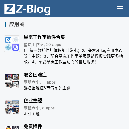
应用圈
星岚工作室插件合集
星岚工作室, 20 apps
1、每一款插件的体积都非常小；2、兼容zblog应用中心
所有主题；3、配合星岚工作室单页网站模板实现更多功
能。4、享受星岚工作室贴心的售后服务！
取名困难症
隔壁老李, 11 apps
群名困难症&节气系列主题
企业主题
隔壁老李, 8 apps
企业主题
免费插件