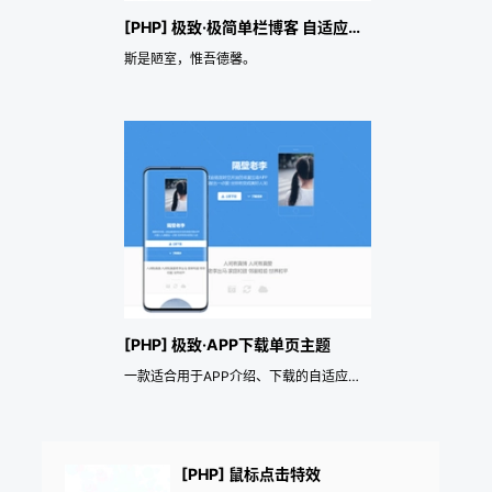
[PHP] 极致·极简单栏博客 自适应主题
斯是陋室，惟吾德馨。
[PHP] 极致·APP下载单页主题
一款适合用于APP介绍、下载的自适应主题
[PHP] 鼠标点击特效