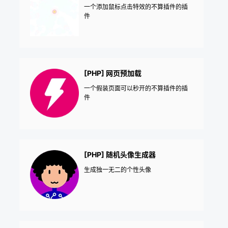
一个添加鼠标点击特效的不算插件的插
件
[PHP] 网页预加载
一个假装页面可以秒开的不算插件的插
件
[PHP] 随机头像生成器
生成独一无二的个性头像