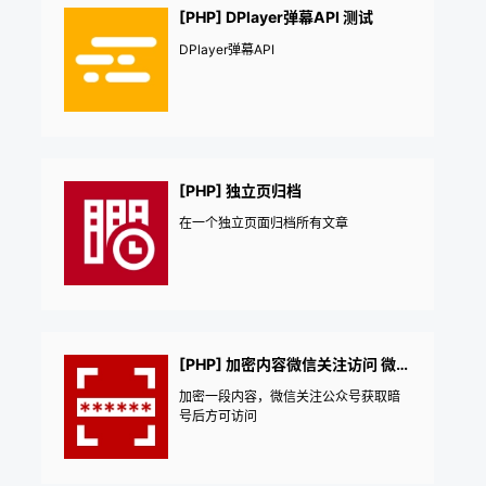
[PHP] DPlayer弹幕API 测试
DPlayer弹幕API
[PHP] 独立页归档
在一个独立页面归档所有文章
[PHP] 加密内容微信关注访问 微信引流吸粉
加密一段内容，微信关注公众号获取暗
号后方可访问