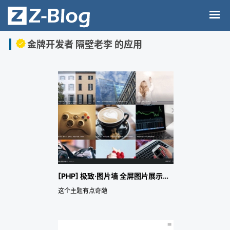
金牌开发者 隔壁老李 的应用
[PHP] 极致·图片墙 全屏图片展示主题
这个主题有点奇葩