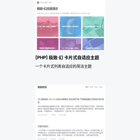
[PHP] 极致·幻 卡片式自适应主题
一个卡片式列表自适应的简洁主题