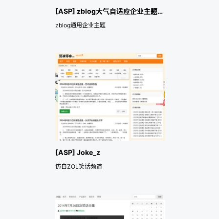
[ASP] zblog大气自适应企业主题egine
zblog通用企业主题
[ASP] Joke_z
仿自ZOL笑话频道