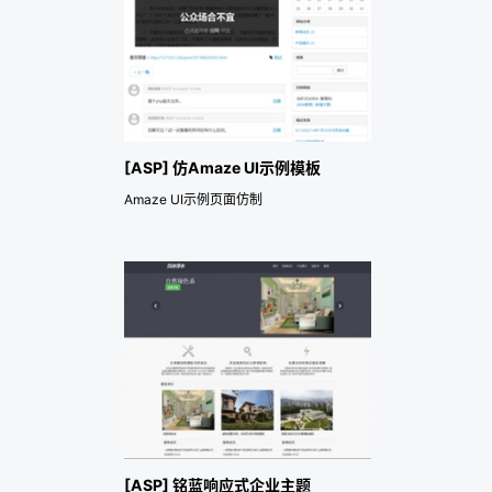
[ASP] 仿Amaze UI示例模板
Amaze UI示例页面仿制
[ASP] 铭蓝响应式企业主题