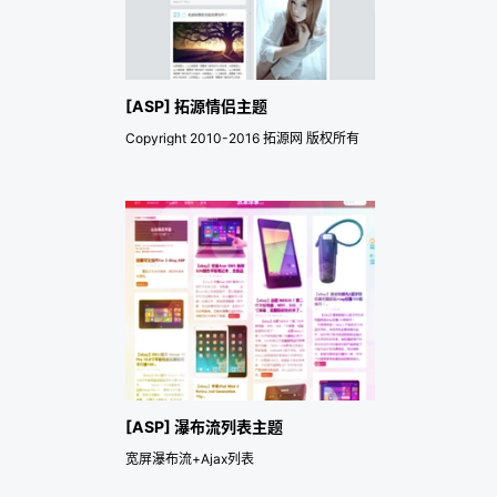
[ASP] 拓源情侣主题
Copyright 2010-2016 拓源网 版权所有
[ASP] 瀑布流列表主题
宽屏瀑布流+Ajax列表