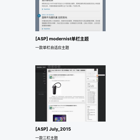
[ASP] modernist单栏主题
一款单栏自适应主题
[ASP] July_2015
一款三栏主题