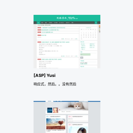
[ASP] Yusi
响应式，然后。。没有然后