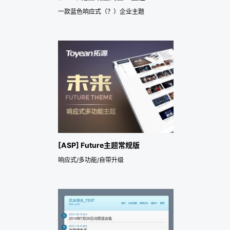
一款蓝色响应式（？）企业主题
[ASP] Future主题常规版
响应式/多功能/自带升级