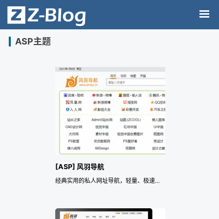
ASP主题
[ASP] 风羽导航
经典实用的私人网址导航，轻量、极速、极简。