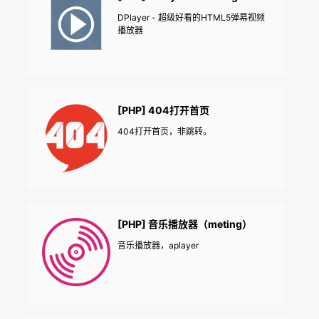
DPlayer - 超级好看的HTML5弹幕视频
播放器
[PHP] 404打开首页
404打开首页，非跳转。
[PHP] 音乐播放器（meting）
音乐播放器，aplayer