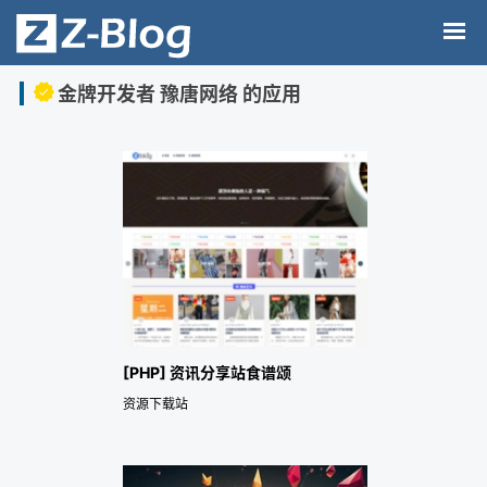
金牌开发者 豫唐网络 的应用
[PHP] 资讯分享站食谱颂
资源下载站