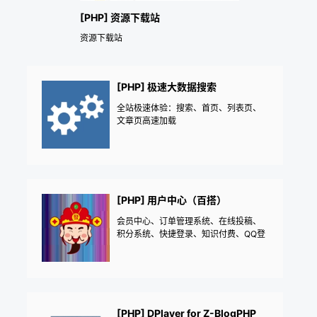
[PHP] 资源下载站
资源下载站
[PHP] 极速大数据搜索
全站极速体验：搜索、首页、列表页、
文章页高速加载
[PHP] 用户中心（百搭）
会员中心、订单管理系统、在线投稿、
积分系统、快捷登录、知识付费、QQ登
录、在线充值、VIP、邀请注册、邀请
码、商城、下载站
[PHP] DPlayer for Z-BlogPHP