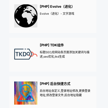
[PHP] Evolve（进化）
Evolve（进化）- 文字游戏
[PHP] TDK组件
标题SEO,给网站各页面添加关键词与描
述,seo优化,tkd生成
[PHP] 后台快捷方式
后台地址自定义,登录地址修改,更换登录
地址,修改登录文件,后台地址隐藏