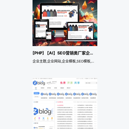
[PHP] 【AI】SEO营销类厂家企业深灰
企业主题,企业网站,企业模板,SEO模板,定制厂家,个性化定制