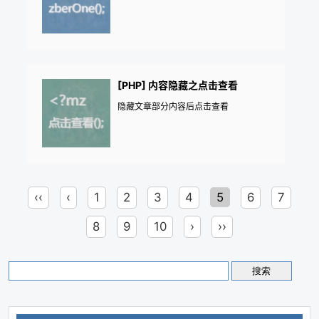
[PHP] 内容隐藏之点击查看
隐藏文章部分内容后点击查看
‹‹
‹
1
2
3
4
5
6
7
8
9
10
›
››