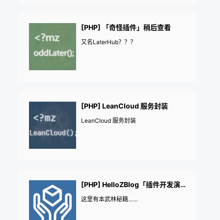
[PHP] 「奇怪插件」稍后查看
又名LaterHub？？？
[PHP] LeanCloud 服务封装
LeanCloud 服务封装
[PHP] HelloZBlog「插件开发演示」
这里有本武林秘籍……