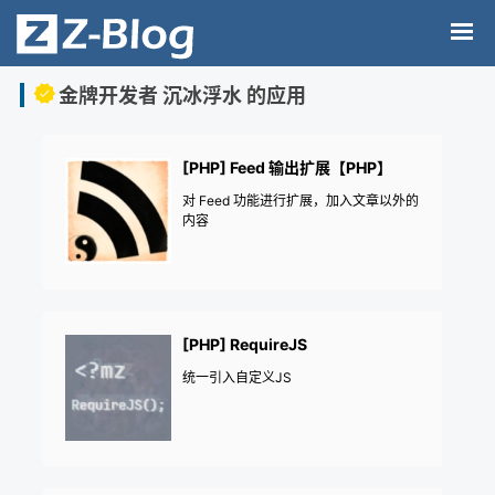
金牌开发者 沉冰浮水 的应用
[PHP] Feed 输出扩展【PHP】
对 Feed 功能进行扩展，加入文章以外的
内容
[PHP] RequireJS
统一引入自定义JS