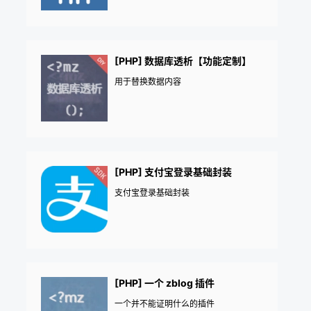
[PHP] 数据库透析【功能定制】
用于替换数据内容
[PHP] 支付宝登录基础封装
支付宝登录基础封装
[PHP] 一个 zblog 插件
一个并不能证明什么的插件