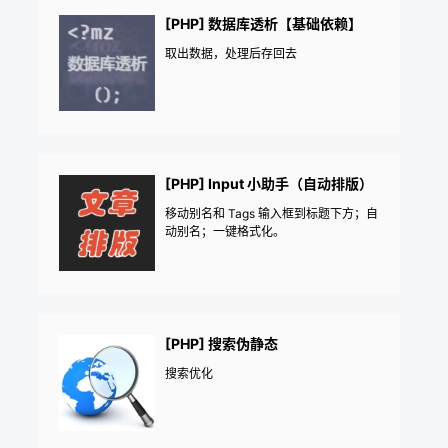
[PHP] 数据库透析【基础依赖】
取出数据，处理后存回去
[PHP] Input 小助手（自动排版）
移动别名和 Tags 输入框到标题下方；自
动别名；一键格式化。
[PHP] 搜索伪静态
搜索优化