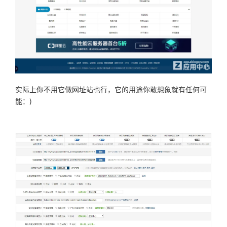
实际上你不用它做网址站也行，它的用途你敢想象就有任何可
能：)