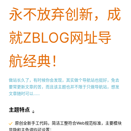
永不放弃创新，成
就ZBLOG网址导
航经典！
做站长久了，有时候你会发现，其实做个导航站也挺好，免去
要常更新文章的苦，而且该主题也并不限于只做导航站，想发
文章随时可以……
主题特点
↓
原创全新手工代码，简洁工整符合Web规范标准，主要模块
显隐和主色调均可设置；