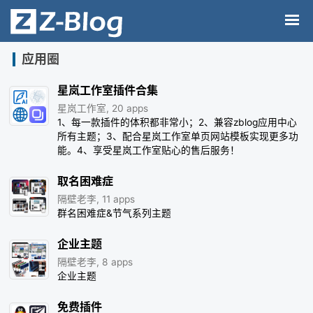
应用圈
星岚工作室插件合集
星岚工作室, 20 apps
1、每一款插件的体积都非常小；2、兼容zblog应用中心
所有主题；3、配合星岚工作室单页网站模板实现更多功
能。4、享受星岚工作室贴心的售后服务！
取名困难症
隔壁老李, 11 apps
群名困难症&节气系列主题
企业主题
隔壁老李, 8 apps
企业主题
免费插件