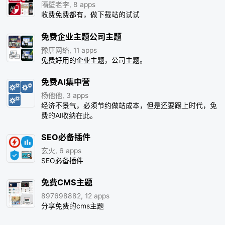
隔壁老李, 8 apps
收费免费都有，做下载站的试试
免费企业主题公司主题
豫唐网络, 11 apps
免费好用的企业主题，公司主题。
免费AI集中营
杨他他, 3 apps
经济不景气，必须节约做站成本，但是还要跟上时代，免
费的AI收纳在此。
SEO必备插件
玄火, 6 apps
SEO必备插件
免费CMS主题
897698882, 12 apps
分享免费的cms主题