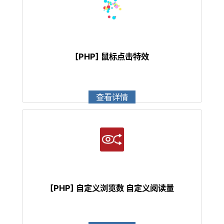
[PHP] 鼠标点击特效
查看详情
[PHP] 自定义浏览数 自定义阅读量