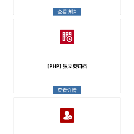
查看详情
[PHP] 独立页归档
查看详情