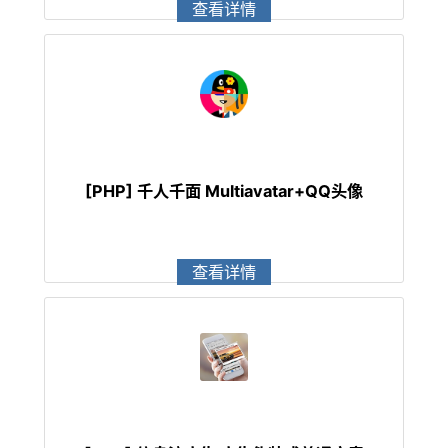
查看详情
[PHP] 千人千面 Multiavatar+QQ头像
查看详情