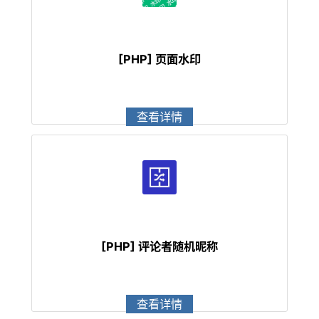
[PHP] 页面水印
查看详情
[PHP] 评论者随机昵称
查看详情