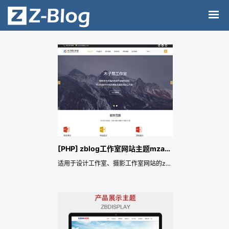
[PHP] zblog工作室网站主题mzastudio
适用于设计工作室、摄影工作室网站的zblog模板