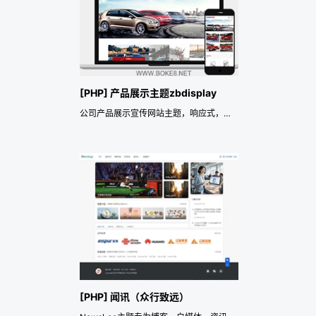
[PHP] 产品展示主题zbdisplay
公司产品展示宣传网站主题，响应式，自适应电脑、手机、平板电脑。
[PHP] 闻讯（众行致远）