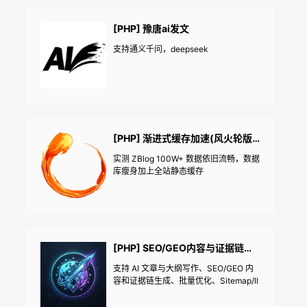
[PHP] 豫唐ai发文
支持通义千问，deepseek
[PHP] 渐进式缓存加速(风火轮版+数据库优化+全站静态)
实测 ZBlog 100W+ 数据依旧流畅，数据
库瘦身加上全站静态缓存
[PHP] SEO/GEO内容与证据链生成、批量优化、Sitemap/llms及多平台索引管理、AI文章生成与写作
支持 AI 文章与大纲写作、SEO/GEO 内
容和证据链生成、批量优化、Sitemap/ll
ms、国内外 AI 爬虫准入及多平台索引管
理。