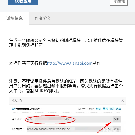
获取应用
收藏我
详细信息
作者介绍
生成一个随机显示名言警句的侧栏模块。启用插件后在模块管
理中拖到侧栏即可。
本插件基于天行数据
http://www.tianapi.com
制作
注意：不建议用插件后台默认的KEY，因为默认的是所有插件
用户共用的，容易超出频率限制等等。登录天行数据后点击个
人中心，复制APIKEY即可。