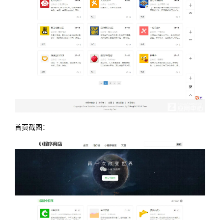
首页截图：