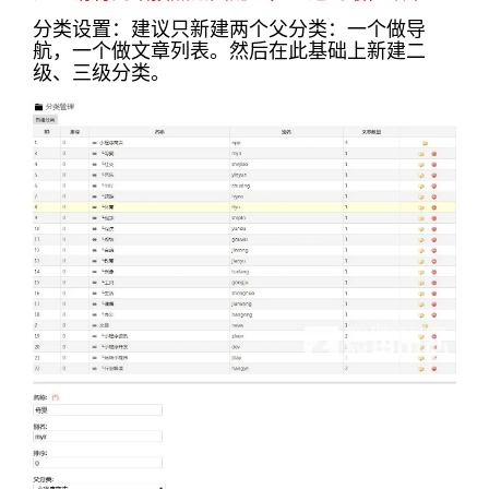
分类设置：建议只新建两个父分类：一个做导
航，一个做文章列表。然后在此基础上新建二
级、三级分类。