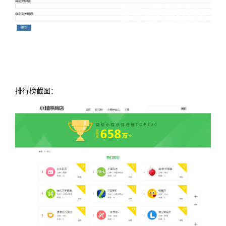
排行榜截图：