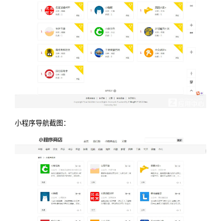
小程序导航截图：