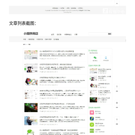
文章列表截图：