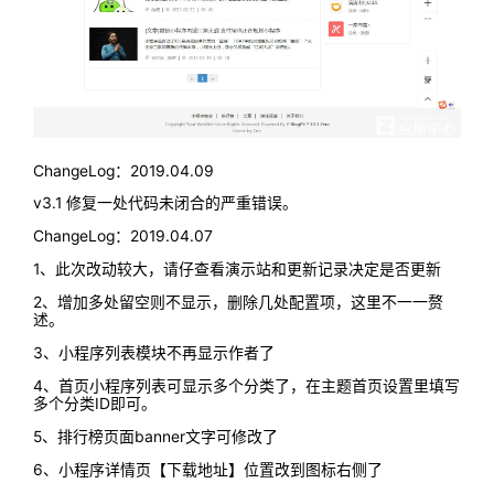
ChangeLog：2019.04.09
v3.1 修复一处代码未闭合的严重错误。
ChangeLog：2019.04.07
1、此次改动较大，请仔查看演示站和更新记录决定是否更新
2、增加多处留空则不显示，删除几处配置项，这里不一一赘
述。
3、小程序列表模块不再显示作者了
4、首页小程序列表可显示多个分类了，在主题首页设置里填写
多个分类ID即可。
5、排行榜页面banner文字可修改了
6、小程序详情页【下载地址】位置改到图标右侧了