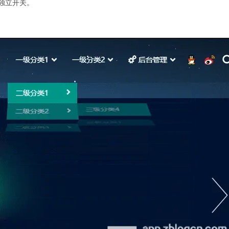
了独立开关。